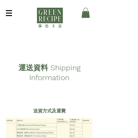
運送資料 Shipping
Information
送貨方式及運費