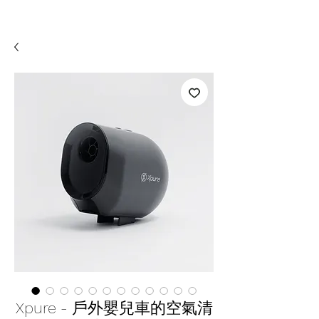
Xpure - 戶外嬰兒車的空氣清