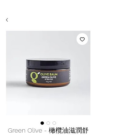
Green Olive - 橄欖油滋潤舒