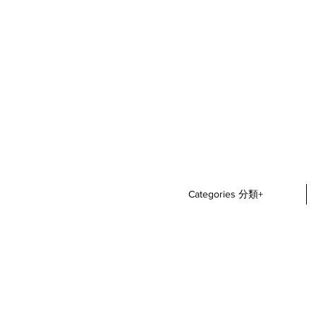
Categories 分類+