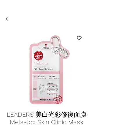
LEADERS 美白光彩修復面膜
Mela-tox Skin Clinic Mask