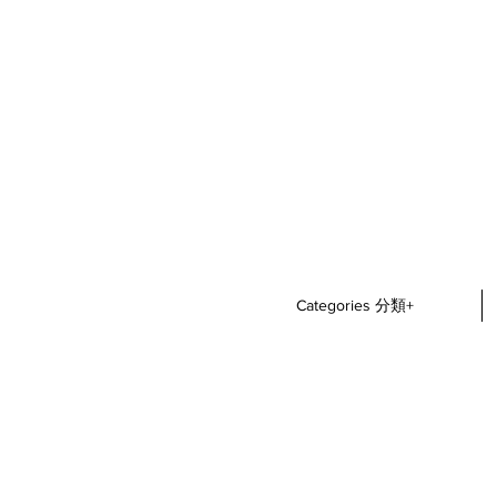
Categories 分類+