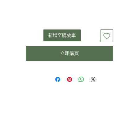
新增至購物車
立即購買