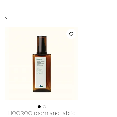
HOOROO room and fabric