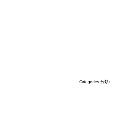
Categories 分類+